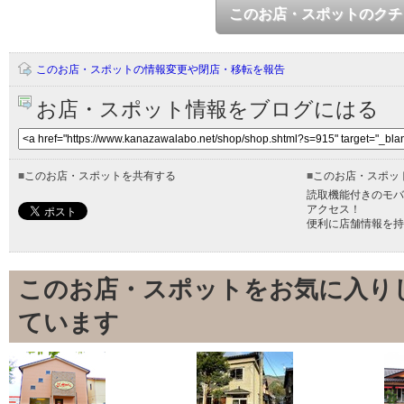
このお店・スポットのクチ
このお店・スポットの情報変更や閉店・移転を報告
お店・スポット情報をブログにはる
■
このお店・スポットを共有する
■
このお店・スポッ
読取機能付きのモバ
アクセス！
便利に店舗情報を持
このお店・スポットをお気に入り
ています