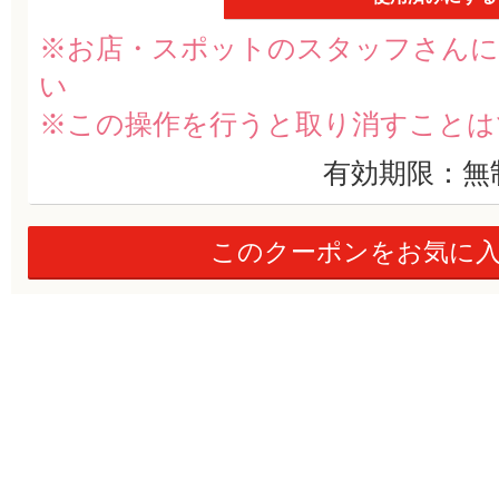
※お店・スポットのスタッフさんに
い
※この操作を行うと取り消すことは
有効期限：無
このクーポンをお気に