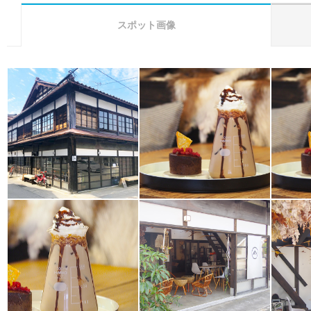
スポット画像