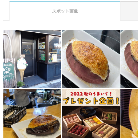
スポット画像