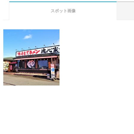
スポット画像