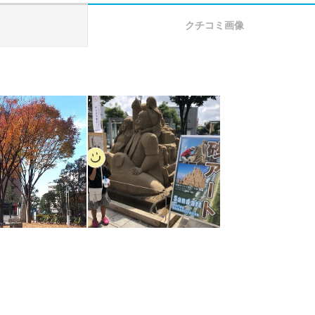
クチコミ画像