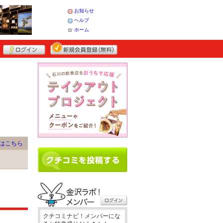
お知らせ
ヘルプ
ホーム
はこちら
クチコミナビ！メンバーにな