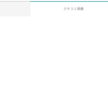
クチコミ画像