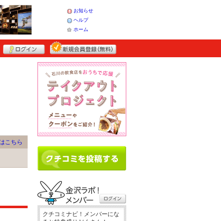
お知らせ
ヘルプ
ホーム
はこちら
クチコミナビ！メンバーにな