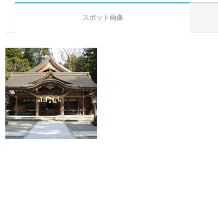
スポット画像