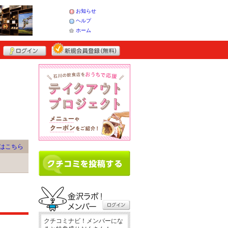
お知らせ
ヘルプ
ホーム
はこちら
クチコミナビ！メンバーにな