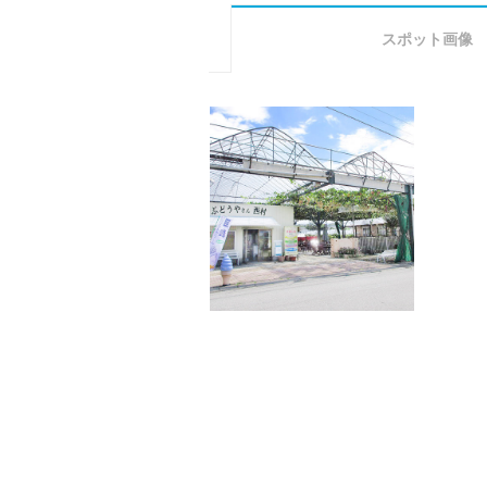
スポット画像