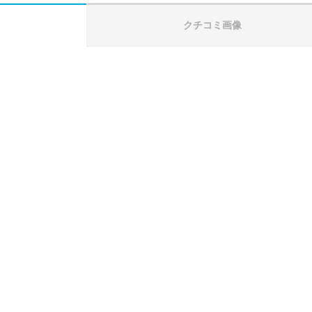
クチコミ画像