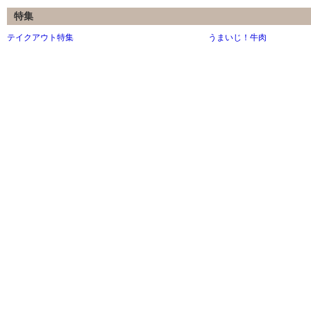
特集
テイクアウト特集
うまいじ！牛肉