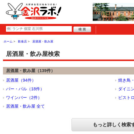
ホーム
飲食店
居酒屋・飲み屋
居酒屋・飲み屋検索
居酒屋・飲み屋（139件）
居酒屋（94件）
焼き鳥・
バー・バル（18件）
ダイニン
ワインバー（2件）
ビスト
居酒屋・飲み屋 全て
もっと詳しく検索