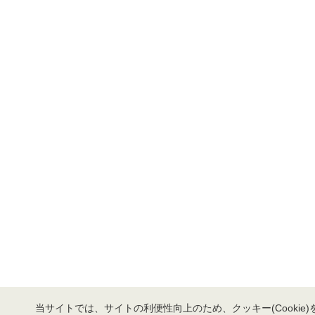
当サイトでは、サイトの利便性向上のため、クッキー(Cookie