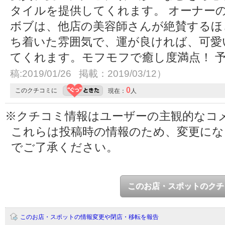
タイルを提供してくれます。 オーナー
ボブは、他店の美容師さんが絶賛するほ
ち着いた雰囲気で、運が良ければ、可愛
てくれます。モフモフで癒し度満点！ 
稿:2019/01/26 掲載：2019/03/12）
0
このクチコミに
現在：
人
※クチコミ情報はユーザーの主観的なコ
これらは投稿時の情報のため、変更に
でご了承ください。
このお店・スポットのクチ
このお店・スポットの情報変更や閉店・移転を報告