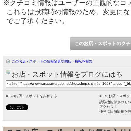
※クチコミ情報はユーザーの主観的なコ
これらは投稿時の情報のため、変更に
でご了承ください。
このお店・スポットのクチ
このお店・スポットの情報変更や閉店・移転を報告
お店・スポット情報をブログにはる
■
このお店・スポットを共有する
■
このお店・スポッ
読取機能付きのモバ
アクセス！
便利に店舗情報を持