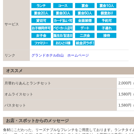
サービス
リンク
グランドホテル白山 ホームページ
オススメ
月替わりあんとランチセット
2,000
オムライスセット
1,580
パスタセット
1,580
お店・スポットからのメッセージ
食材にこだわった、リーズナブルなフレンチをご用意しております。ランチタイ