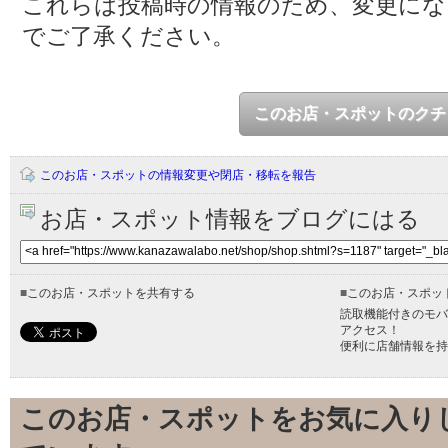
これらは投稿時の情報のため、変更に
でご了承ください。
このお店・スポットのクチ
このお店・スポットの情報変更や閉店・移転を報告
お店・スポット情報をブログにはる
■
このお店・スポットを共有する
■
このお店・スポッ
読取機能付きのモバ
アクセス！
便利に店舗情報を持
このお店・スポットをお気に入り