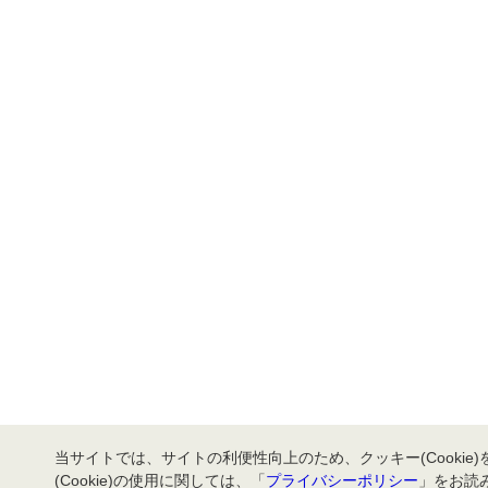
当サイトでは、サイトの利便性向上のため、クッキー(Cookie
(Cookie)の使用に関しては、「
プライバシーポリシー
」をお読