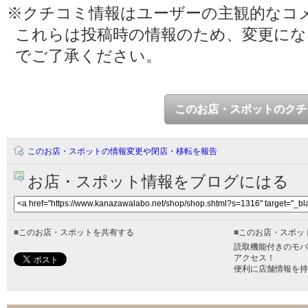
※クチコミ情報はユーザーの主観的なコ
これらは投稿時の情報のため、変更に
でご了承ください。
このお店・スポットのクチ
このお店・スポットの情報変更や閉店・移転を報告
お店・スポット情報をブログにはる
■
このお店・スポットを共有する
■
このお店・スポッ
読取機能付きのモバ
アクセス！
便利に店舗情報を持