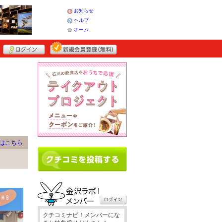
お知らせ
ヘルプ
ホーム
はこちら
クチコミナビ！メンバーにな