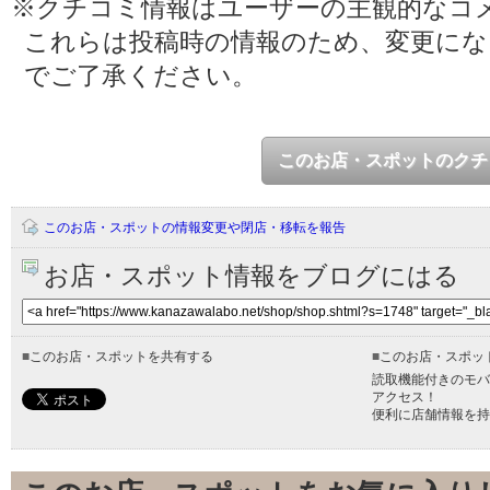
※クチコミ情報はユーザーの主観的なコ
これらは投稿時の情報のため、変更に
でご了承ください。
このお店・スポットのクチ
このお店・スポットの情報変更や閉店・移転を報告
お店・スポット情報をブログにはる
■
このお店・スポットを共有する
■
このお店・スポッ
読取機能付きのモバ
アクセス！
便利に店舗情報を持