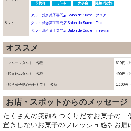
タルト 焼き菓子専門店 Salon de Sucre ブログ
リンク
タルト 焼き菓子専門店 Salon de Sucre Facebook
タルト 焼き菓子専門店 Salon de Sucre Instagram
オススメ
・フルーツタルト 各種
619円（
・焼き込みタルト 各種
490円（
・焼き菓子詰め合せギフト 各種
1,100
お店・スポットからのメッセージ
たくさんの笑顔をつくりだすお菓子の「
置きしないお菓子のフレッシュ感をお届