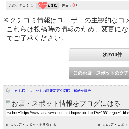
0
このクチコミに
現在：
人
※クチコミ情報はユーザーの主観的なコ
これらは投稿時の情報のため、変更に
でご了承ください。
次の10件
このお店・スポットのクチ
このお店・スポットの情報変更や閉店・移転を報告
お店・スポット情報をブログにはる
■
このお店・スポットを共有する
■
このお店・スポッ