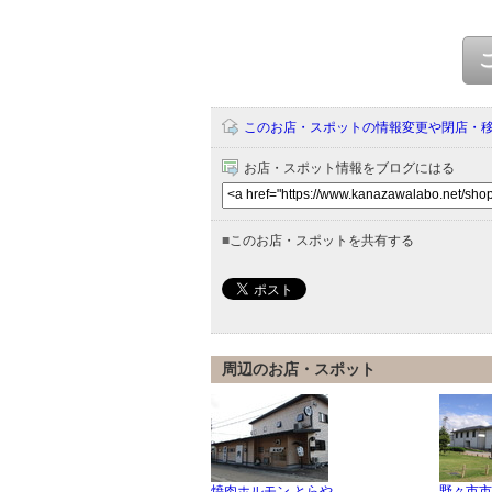
このお店・スポットの情報変更や閉店・
お店・スポット情報をブログにはる
■
このお店・スポットを共有する
周辺のお店・スポット
焼肉ホルモン とらや
野々市市