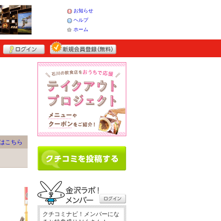
お知らせ
ヘルプ
ホーム
はこちら
クチコミナビ！メンバーにな