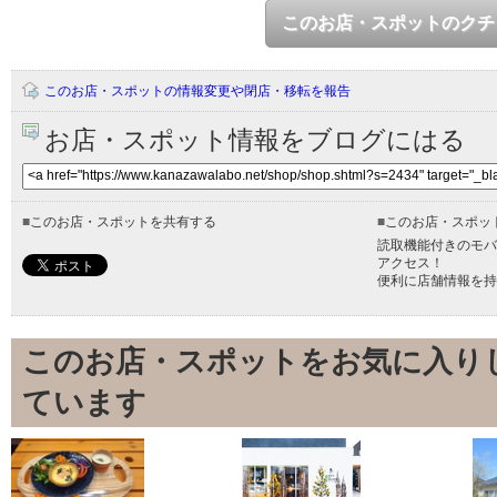
このお店・スポットのクチ
このお店・スポットの情報変更や閉店・移転を報告
お店・スポット情報をブログにはる
■
このお店・スポットを共有する
■
このお店・スポッ
読取機能付きのモバ
アクセス！
便利に店舗情報を持
このお店・スポットをお気に入り
ています