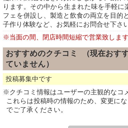
ります。その中から生まれた味を手軽に
フェを併設し、製造と飲食の両立を目的
子作り体験など、お気軽にお問合せ下さ
※当面の間、閉店時間短縮で営業致しま
おすすめのクチコミ （現在おす
ていません）
投稿募集中です
※クチコミ情報はユーザーの主観的なコ
これらは投稿時の情報のため、変更に
でご了承ください。