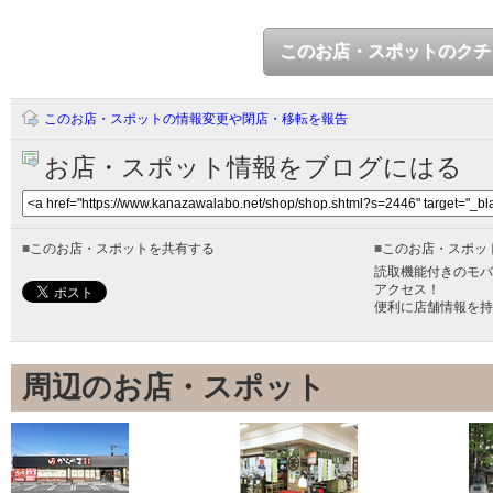
このお店・スポットのクチ
このお店・スポットの情報変更や閉店・移転を報告
お店・スポット情報をブログにはる
■
このお店・スポットを共有する
■
このお店・スポッ
読取機能付きのモバ
アクセス！
便利に店舗情報を持
周辺のお店・スポット