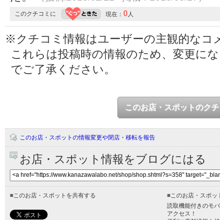
0
このクチコミに
現在：
人
※クチコミ情報はユーザーの主観的なコ
これらは投稿時の情報のため、変更に
でご了承ください。
このお店・スポットのクチ
このお店・スポットの情報変更や閉店・移転を報告
お店・スポット情報をブログにはる
■
このお店・スポットを共有する
■
このお店・スポッ
読取機能付きのモバ
アクセス！