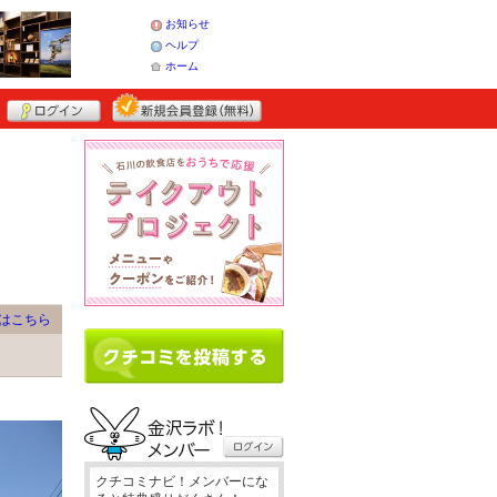
お知らせ
ヘルプ
ホーム
はこちら
クチコミナビ！メンバーにな