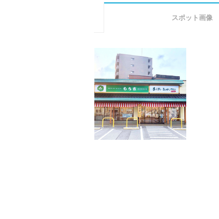
スポット画像