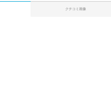
クチコミ画像