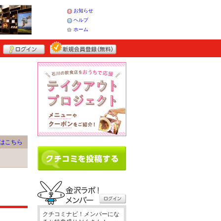
お知らせ
ヘルプ
ホーム
はこちら
クチコミナビ！メンバーにな