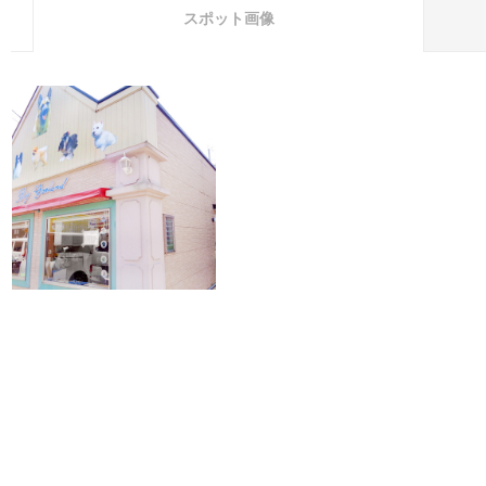
スポット画像