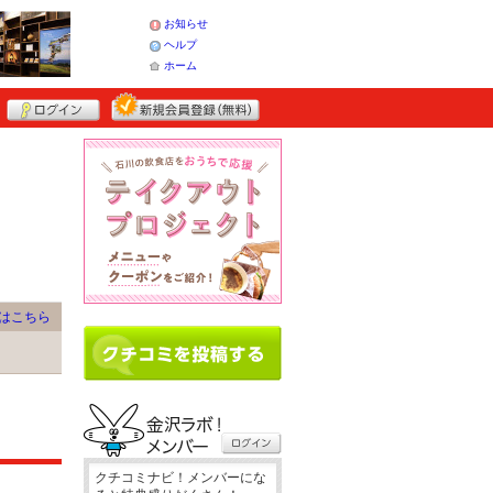
お知らせ
ヘルプ
ホーム
はこちら
クチコミナビ！メンバーにな