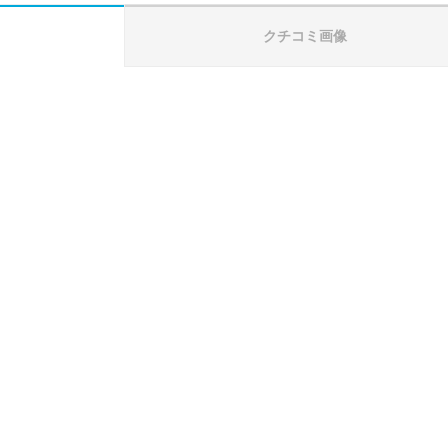
クチコミ画像