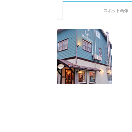
スポット画像