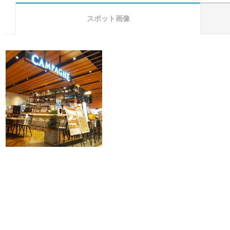
スポット画像