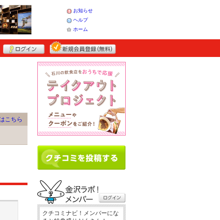
お知らせ
ヘルプ
ホーム
はこちら
クチコミナビ！メンバーにな