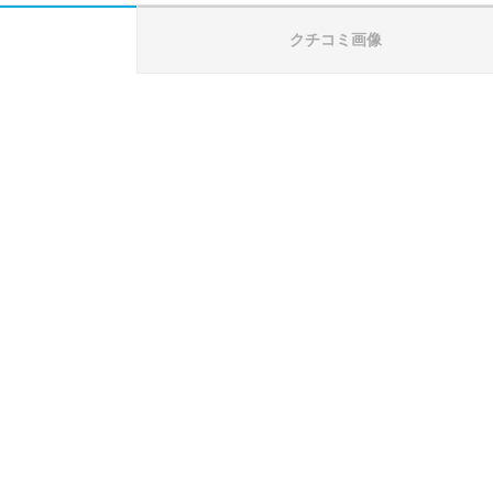
クチコミ画像