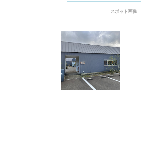
スポット画像