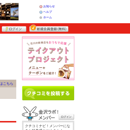
お知らせ
ヘルプ
ホーム
はこちら
クチコミナビ！メンバーにな