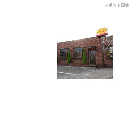
スポット画像