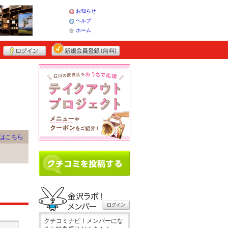
お知らせ
ヘルプ
ホーム
はこちら
クチコミナビ！メンバーにな