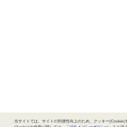
当サイトでは、サイトの利便性向上のため、クッキー(Cookie