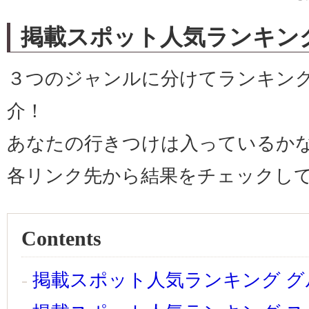
掲載スポット人気ランキング
３つのジャンルに分けてランキン
介！
あなたの行きつけは入っているか
各リンク先から結果をチェックし
Contents
掲載スポット人気ランキング 