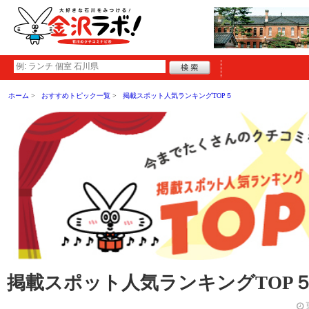
ホーム
おすすめトピック一覧
掲載スポット人気ランキングTOP５
掲載スポット人気ランキングTOP