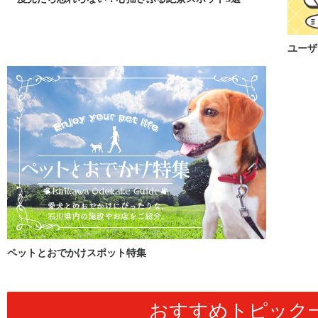
ユーザ
ペットとおでかけスポット特集
おすすめトピック