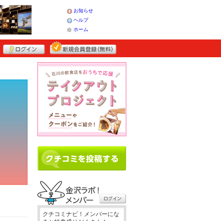
お知らせ
ヘルプ
ホーム
クチコミナビ！メンバーにな