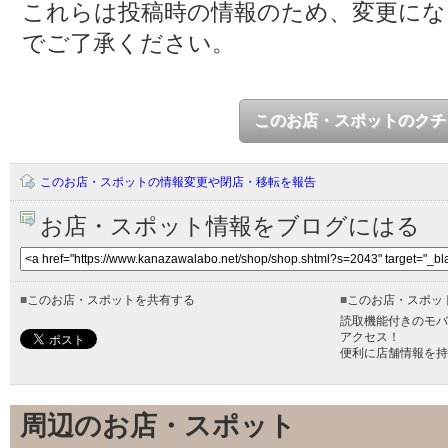
これらは投稿時の情報のため、変更に
でご了承ください。
このお店・スポットのクチ
このお店・スポットの情報変更や閉店・移転を報告
お店・スポット情報をブログにはる
■
このお店・スポットを共有する
■
このお店・スポッ
読取機能付きのモバ
アクセス！
便利に店舗情報を持
周辺のお店・スポット