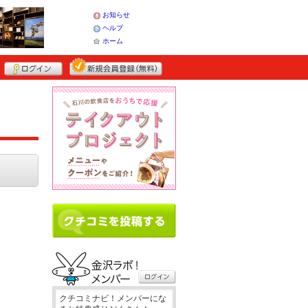
お知らせ
ヘルプ
ホーム
クチコミナビ！メンバーにな