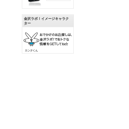
金沢ラボ！イメージキャラク
ター