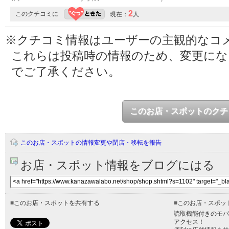
2
このクチコミに
現在：
人
※クチコミ情報はユーザーの主観的なコ
これらは投稿時の情報のため、変更に
でご了承ください。
このお店・スポットのクチ
このお店・スポットの情報変更や閉店・移転を報告
お店・スポット情報をブログにはる
■
このお店・スポットを共有する
■
このお店・スポッ
読取機能付きのモバ
アクセス！