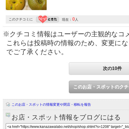
0
このクチコミに
現在：
人
※クチコミ情報はユーザーの主観的なコ
これらは投稿時の情報のため、変更に
でご了承ください。
次の10件
このお店・スポットのクチ
このお店・スポットの情報変更や閉店・移転を報告
お店・スポット情報をブログにはる