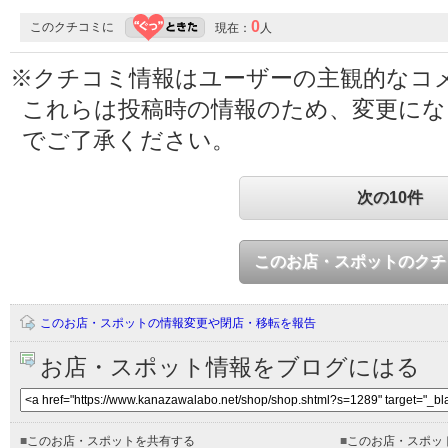
0
このクチコミに
現在：
人
※クチコミ情報はユーザーの主観的なコ
これらは投稿時の情報のため、変更に
でご了承ください。
次の10件
このお店・スポットのクチ
このお店・スポットの情報変更や閉店・移転を報告
お店・スポット情報をブログにはる
■
このお店・スポットを共有する
■
このお店・スポッ