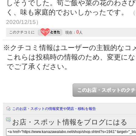
しそうでした。筍ご飯や菜の花のわさび
く、味も家庭的でおいしかったです。
（
2020/12/15）
0
このクチコミに
現在：
人
※クチコミ情報はユーザーの主観的なコ
これらは投稿時の情報のため、変更に
でご了承ください。
このお店・スポットのクチ
このお店・スポットの情報変更や閉店・移転を報告
お店・スポット情報をブログにはる