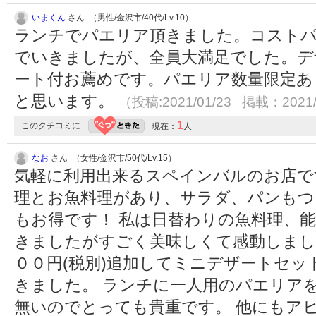
いまくん
さん （男性/金沢市/40代/Lv.10）
ランチでパエリア頂きました。コストパ
でいきましたが、全員大満足でした。デ
ート付お薦めです。パエリア数量限定あ
と思います。
（投稿:2021/01/23 掲載：2021/
1
このクチコミに
現在：
人
なお
さん （女性/金沢市/50代/Lv.15）
気軽に利用出来るスペインバルのお店で
理とお魚料理があり、サラダ、パンもつ
もお得です！ 私は日替わりの魚料理、
きましたがすごく美味しくて感動しまし
００円(税別)追加してミニデザートセッ
きました。 ランチに一人用のパエリア
無いのでとっても貴重です。 他にもア