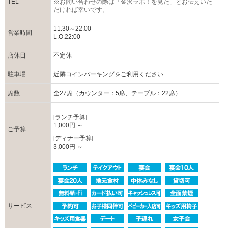
TEL
※お問い合わせの際は「金沢ラボ！を見た」とお伝えいた
だければ幸いです。
11:30～22:00
営業時間
L.O.22:00
店休日
不定休
駐車場
近隣コインパーキングをご利用ください
席数
全27席（カウンター：5席、テーブル：22席）
[ランチ予算]
1,000円 ～
ご予算
[ディナー予算]
3,000円 ～
サービス