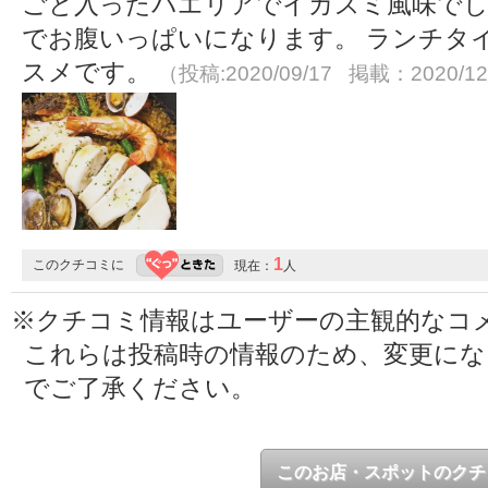
ごと入ったパエリアでイカスミ風味でし
でお腹いっぱいになります。 ランチタ
スメです。
（投稿:2020/09/17 掲載：2020/12
1
このクチコミに
現在：
人
※クチコミ情報はユーザーの主観的なコ
これらは投稿時の情報のため、変更に
でご了承ください。
このお店・スポットのクチ