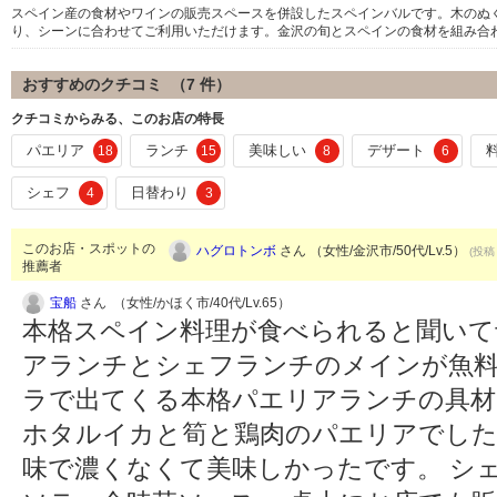
スペイン産の食材やワインの販売スペースを併設したスペインバルです。木のぬ
り、シーンに合わせてご利用いただけます。金沢の旬とスペインの食材を組み合
おすすめのクチコミ （
7
件）
クチコミからみる、このお店の特長
パエリア
ランチ
美味しい
デザート
18
15
8
6
シェフ
日替わり
4
3
このお店・スポットの
ハグロトンボ
さん （女性/金沢市/50代/Lv.5）
(投稿：
推薦者
宝船
さん （女性/かほく市/40代/Lv.65）
本格スペイン料理が食べられると聞いて
アランチとシェフランチのメインが魚料
ラで出てくる本格パエリアランチの具材
ホタルイカと筍と鶏肉のパエリアでした
味で濃くなくて美味しかったです。 シ