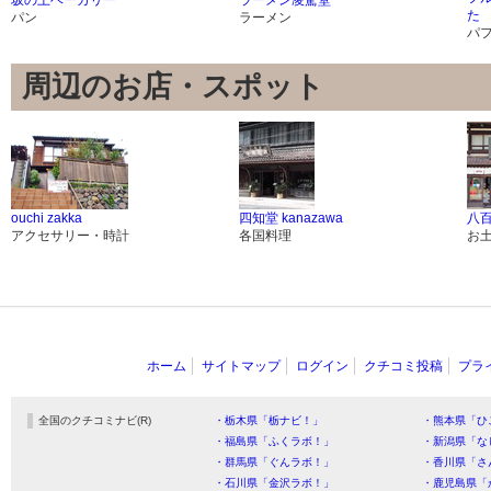
坂の上ベーカリー
ラーメン凌駕堂
た
パン
ラーメン
パ
周辺のお店・スポット
ouchi zakka
四知堂 kanazawa
八
アクセサリー・時計
各国料理
お
ホーム
サイトマップ
ログイン
クチコミ投稿
プラ
全国のクチコミナビ(R)
・栃木県「栃ナビ！」
・熊本県「ひ
・福島県「ふくラボ！」
・新潟県「な
・群馬県「ぐんラボ！」
・香川県「さ
・石川県「金沢ラボ！」
・鹿児島県「