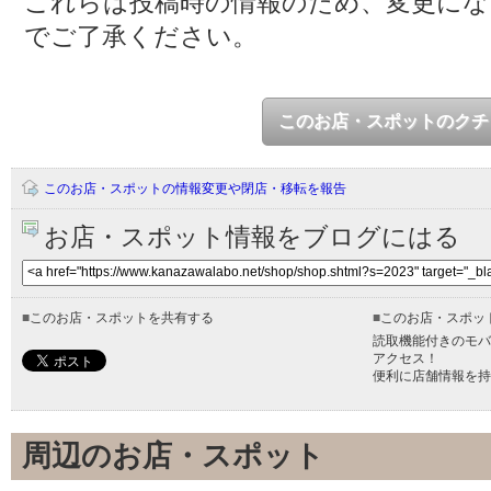
これらは投稿時の情報のため、変更に
でご了承ください。
このお店・スポットのクチ
このお店・スポットの情報変更や閉店・移転を報告
お店・スポット情報をブログにはる
■
このお店・スポットを共有する
■
このお店・スポッ
読取機能付きのモバ
アクセス！
便利に店舗情報を持
周辺のお店・スポット