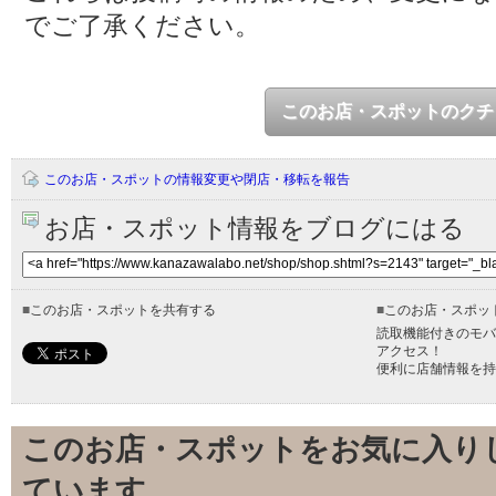
でご了承ください。
このお店・スポットのクチ
このお店・スポットの情報変更や閉店・移転を報告
お店・スポット情報をブログにはる
■
このお店・スポットを共有する
■
このお店・スポッ
読取機能付きのモバ
アクセス！
便利に店舗情報を持
このお店・スポットをお気に入り
ています