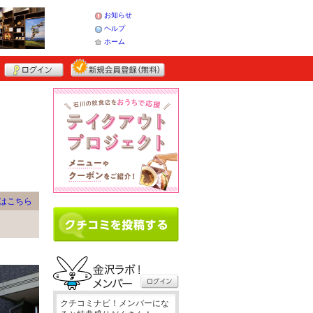
お知らせ
ヘルプ
ホーム
はこちら
クチコミナビ！メンバーにな