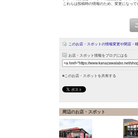
これらは投稿時の情報のため、変更になって
このお店・スポットの情報変更や閉店・
お店・スポット情報をブログにはる
■
このお店・スポットを共有する
周辺のお店・スポット