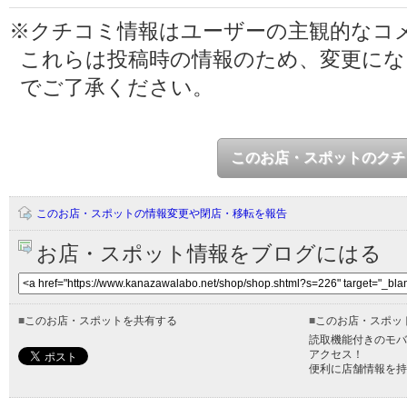
※クチコミ情報はユーザーの主観的なコ
これらは投稿時の情報のため、変更に
でご了承ください。
このお店・スポットのクチ
このお店・スポットの情報変更や閉店・移転を報告
お店・スポット情報をブログにはる
■
このお店・スポットを共有する
■
このお店・スポッ
読取機能付きのモバ
アクセス！
便利に店舗情報を持