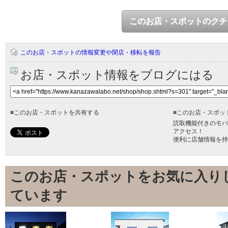
このお店・スポットのクチ
このお店・スポットの情報変更や閉店・移転を報告
お店・スポット情報をブログにはる
■
このお店・スポットを共有する
■
このお店・スポッ
読取機能付きのモバ
アクセス！
便利に店舗情報を持
このお店・スポットをお気に入り
ています