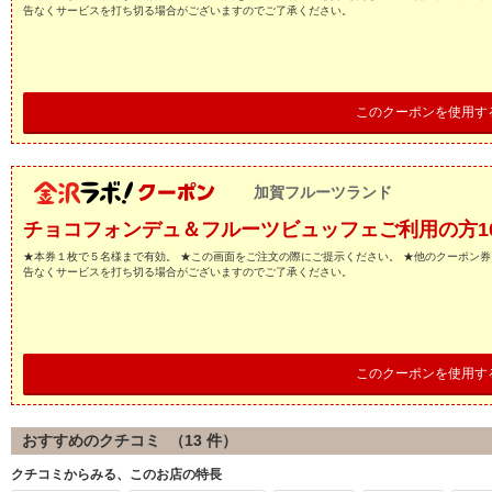
告なくサービスを打ち切る場合がございますのでご了承ください。
このクーポンを使用す
加賀フルーツランド
チョコフォンデュ＆フルーツビュッフェご利用の方1
★本券１枚で５名様まで有効。 ★この画面をご注文の際にご提示ください。 ★他のクーポン券
告なくサービスを打ち切る場合がございますのでご了承ください。
このクーポンを使用す
おすすめのクチコミ （
13
件）
クチコミからみる、このお店の特長