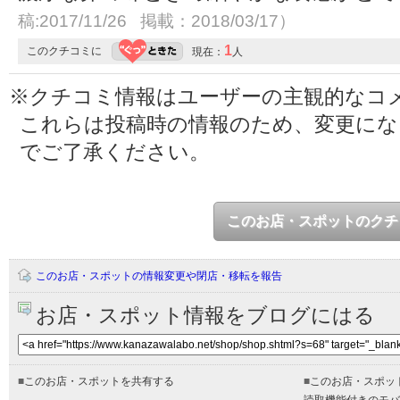
稿:2017/11/26 掲載：2018/03/17）
1
このクチコミに
現在：
人
※クチコミ情報はユーザーの主観的なコ
これらは投稿時の情報のため、変更に
でご了承ください。
このお店・スポットのクチ
このお店・スポットの情報変更や閉店・移転を報告
お店・スポット情報をブログにはる
■
このお店・スポットを共有する
■
このお店・スポッ