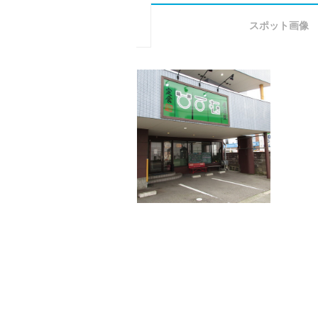
スポット画像