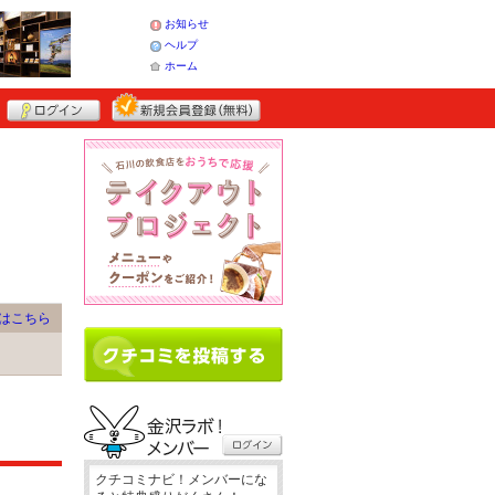
お知らせ
ヘルプ
ホーム
はこちら
クチコミナビ！メンバーにな