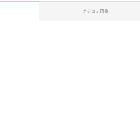
クチコミ画像