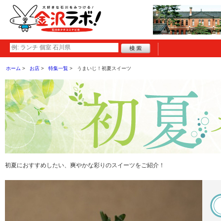
ホーム
お店
特集一覧
うまいじ！初夏スイーツ
初夏におすすめしたい、爽やかな彩りのスイーツをご紹介！