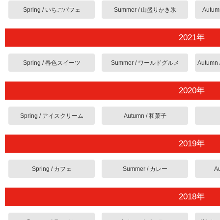
Spring / いちごパフェ
Summer / 山盛りかき氷
Autu
2021年
Spring / 春色スイーツ
Summer / ワールドグルメ
2020年
Spring / アイスクリーム
Autumn / 和菓子
2019年
Spring / カフェ
Summer / カレー
A
2018年