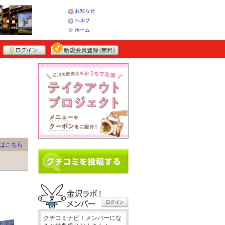
お知らせ
ヘルプ
ホーム
はこちら
クチコミナビ！メンバーにな